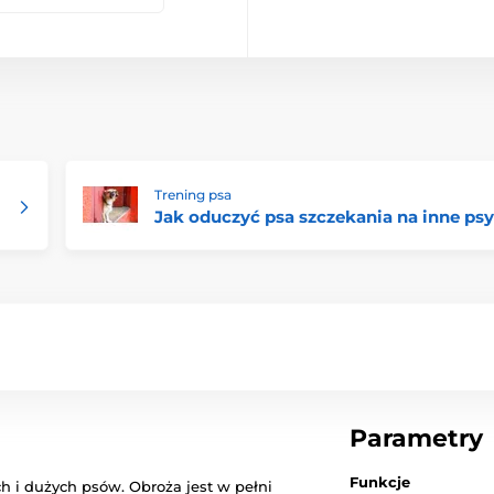
Trening psa
Jak oduczyć psa szczekania na inne psy
Parametry
Funkcje
h i dużych psów. Obroża jest w pełni