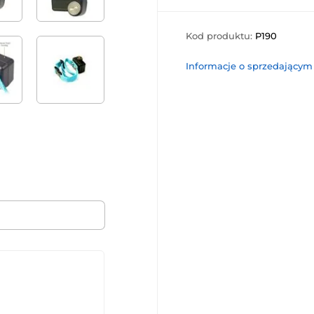
Kod produktu:
P190
Informacje o sprzedającym