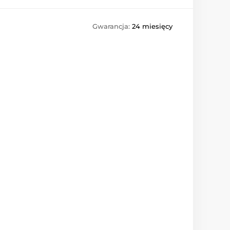
Gwarancja:
24 miesięcy