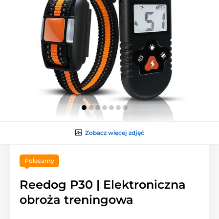
Zobacz więcej zdjęć
Polecamy
Reedog P30 | Elektroniczna
obroża treningowa