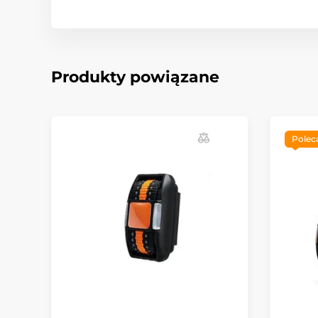
Produkty powiązane
Pole