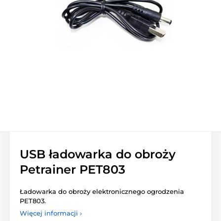
USB ładowarka do obroży
Petrainer PET803
Ładowarka do obroży elektronicznego ogrodzenia
PET803.
Więcej informacji ›