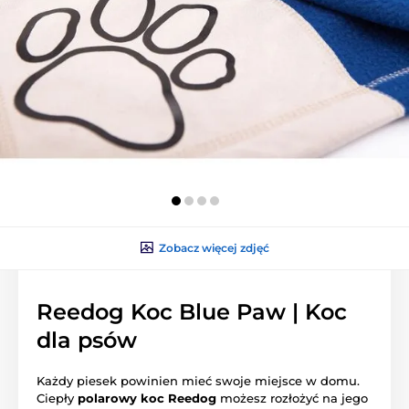
Zobacz więcej zdjęć
Reedog Koc Blue Paw | Koc
dla psów
Każdy piesek powinien mieć swoje miejsce w domu.
Ciepły
polarowy koc Reedog
możesz rozłożyć na jego