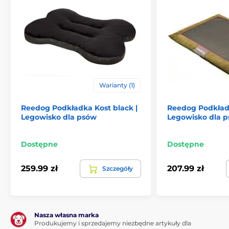
Warianty (1)
Reedog Podkładka Kost black |
Reedog Podkład
Legowisko dla psów
Legowisko dla 
Dostępne
Dostępne
259.99 zł
207.99 zł
Szczegóły
Nasza własna marka
Produkujemy i sprzedajemy niezbędne artykuły dla