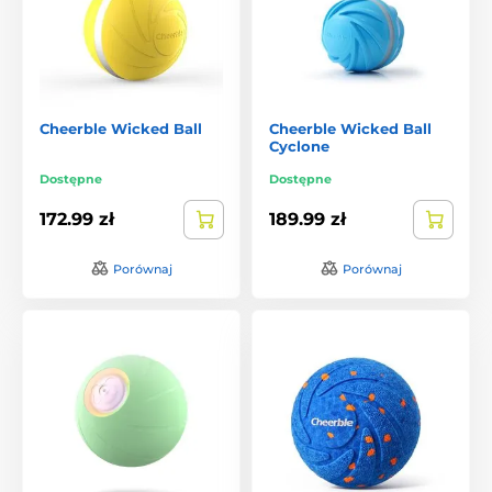
Cheerble Wicked Ball
Cheerble Wicked Ball
Cyclone
Dostępne
Dostępne
172.99 zł
189.99 zł
Porównaj
Porównaj