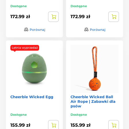
Dostępne
Dostępne
172.99 zł
172.99 zł
Porównaj
Porównaj
Letnia wyprzedaż
Cheerble Wicked Egg
Cheerble Wicked Ball
Air Rope | Zabawki dla
psów
Dostępne
Dostępne
155.99 zł
155.99 zł