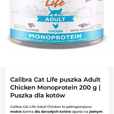
Calibra Cat Life puszka Adult
Chicken Monoprotein 200 g |
Puszka dla kotów
Calibra Cat Life Adult Chicken to pełnoporcjowa
mokra
karma
dla dorosłych kotów
oparta na
jednym