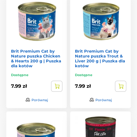
Brit Premium Cat by
Brit Premium Cat by
Nature puszka Chicken
Nature puszka Trout &
& Hearts 200 g | Puszka
Liver 200 g | Puszka dla
dla kotów
kotów
Dostępne
Dostępne
7.99 zł
7.99 zł
Porównaj
Porównaj