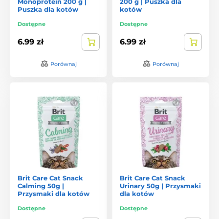
Monoprotein 200 g |
200 g | Puszka dla
Puszka dla kotów
kotów
Dostępne
Dostępne
6.99 zł
6.99 zł
Porównaj
Porównaj
Brit Care Cat Snack
Brit Care Cat Snack
Calming 50g |
Urinary 50g | Przysmaki
Przysmaki dla kotów
dla kotów
Dostępne
Dostępne