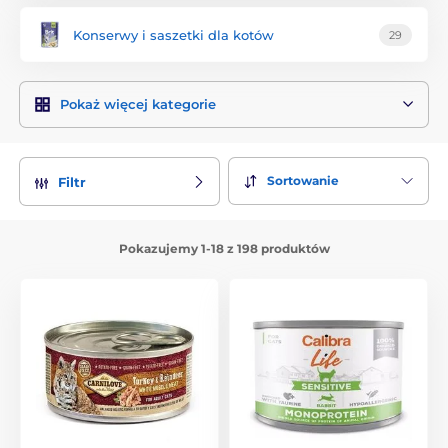
Konserwy i saszetki dla kotów
29
Pokaż więcej kategorie
Sortowanie
Filtr
Pokazujemy 1-18 z 198 produktów