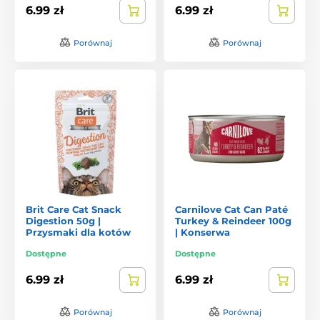
6.99 zł
6.99 zł
Porównaj
Porównaj
Brit Care Cat Snack
Carnilove Cat Can Paté
Digestion 50g |
Turkey & Reindeer 100g
Przysmaki dla kotów
| Konserwa
Dostępne
Dostępne
6.99 zł
6.99 zł
Porównaj
Porównaj