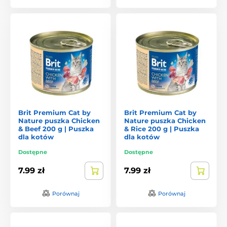
Brit Premium Cat by
Brit Premium Cat by
Nature puszka Chicken
Nature puszka Chicken
& Beef 200 g | Puszka
& Rice 200 g | Puszka
dla kotów
dla kotów
Dostępne
Dostępne
7.99 zł
7.99 zł
Porównaj
Porównaj