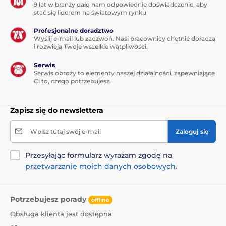
9 lat w branży dało nam odpowiednie doświadczenie, aby
stać się liderem na światowym rynku
Profesjonalne doradztwo
Wyślij e-mail lub zadzwoń. Nasi pracownicy chętnie doradzą
i rozwieją Twoje wszelkie wątpliwości.
Serwis
Serwis obroży to elementy naszej działalności, zapewniające
Ci to, czego potrzebujesz.
Zapisz się do newslettera
Wpisz tutaj swój e-mail
Zaloguj się
Przesyłając formularz wyrażam zgodę na
przetwarzanie moich danych osobowych
.
Potrzebujesz porady
offline
Obsługa klienta jest dostępna