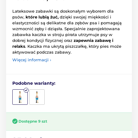
Lateksowe zabawki są doskonałym wyborem dla
psów,
które lubią żuć,
dzięki swojej miękkości i
elastyczności są delikatne dla zębów psa i pomagają
wzmocnić zęby i dziąsła. Specjalnie zaprojektowana
zabawka kaczka w stroju pirata utrzymuje psy w
dobrej kondycji fizycznej oraz
zapewnia zabawę i
relaks
. Kaczka ma ukrytą piszczałkę, który pies może
aktywować podczas zabawy.
Więcej informacji ›
Podobne warianty:
Dostępne 9 szt