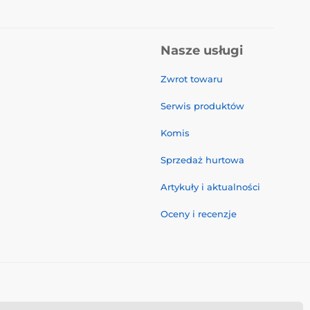
Nasze usługi
Zwrot towaru
Serwis produktów
Komis
Sprzedaż hurtowa
Artykuły i aktualności
Oceny i recenzje