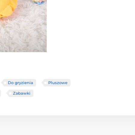
Do gryzienia
Pluszowe
Zabawki