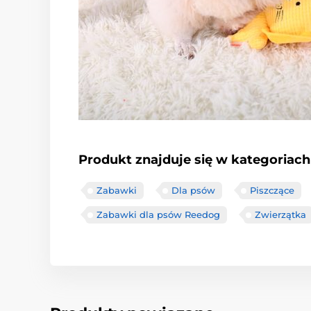
Produkt znajduje się w kategoriach
Zabawki
Dla psów
Piszczące
Zabawki dla psów Reedog
Zwierzątka