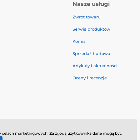
Nasze usługi
Zwrot towaru
Serwis produktów
Komis
Sprzedaż hurtowa
Artykuły i aktualności
Oceny i recenzje
ie w celach marketingowych. Za zgodą użytkownika dane mogą być