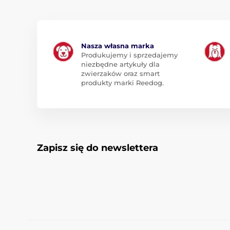
Nasza własna marka
Produkujemy i sprzedajemy
niezbędne artykuły dla
zwierzaków oraz smart
produkty marki Reedog.
Zapisz się do newslettera