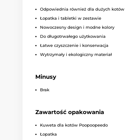
Odpowiednia również dla dużych kotów
Łopatka i tabletki w zestawie
Nowoczesny design i modne kolory
Do długotrwałego użytkowania
Łatwe czyszczenie i konserwacja
Wytrzymały i ekologiczny materiał
Minusy
Brak
Zawartość opakowania
Kuweta dla kotów Poopoopeedo
Łopatka