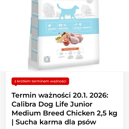
z krótkim terminem ważności
Termin ważności 20.1. 2026:
Calibra Dog Life Junior
Medium Breed Chicken 2,5 kg
| Sucha karma dla psów