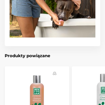
Produkty powiązane