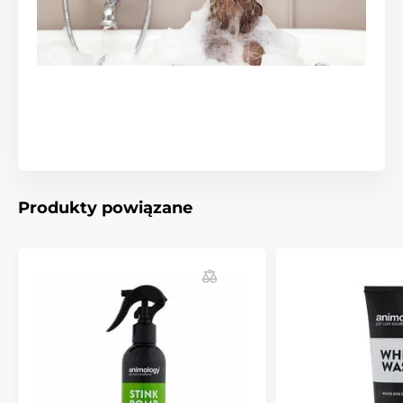
Produkty powiązane