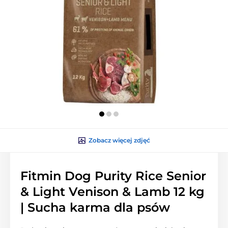
Zobacz więcej zdjęć
Fitmin Dog Purity Rice Senior
& Light Venison & Lamb 12 kg
| Sucha karma dla psów