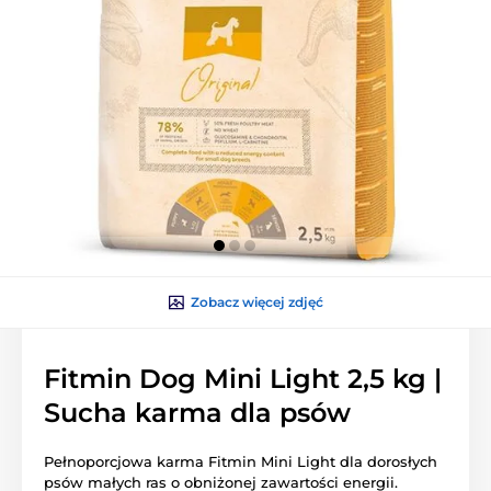
Zobacz więcej zdjęć
Fitmin Dog Mini Light 2,5 kg |
Sucha karma dla psów
Pełnoporcjowa karma Fitmin Mini Light dla dorosłych
psów małych ras o obniżonej zawartości energii.