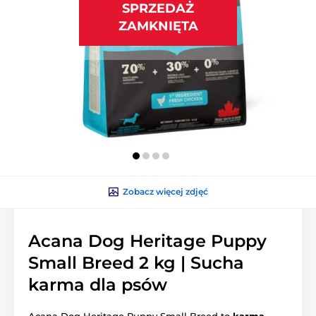
SPRZEDAŻ
ZAMKNIĘTA
Zobacz więcej zdjęć
Acana Dog Heritage Puppy
Small Breed 2 kg | Sucha
karma dla psów