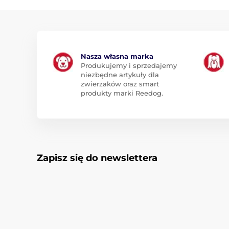
Nasza własna marka
Produkujemy i sprzedajemy
niezbędne artykuły dla
zwierzaków oraz smart
produkty marki Reedog.
Zapisz się do newslettera