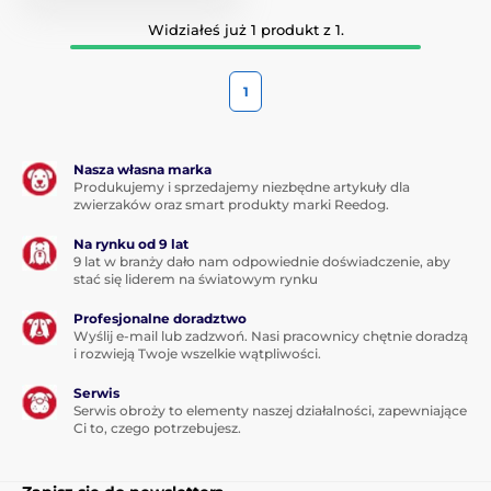
Widziałeś już 1 produkt z 1.
1
Nasza własna marka
Produkujemy i sprzedajemy niezbędne artykuły dla
zwierzaków oraz smart produkty marki Reedog.
Na rynku od 9 lat
9 lat w branży dało nam odpowiednie doświadczenie, aby
stać się liderem na światowym rynku
Profesjonalne doradztwo
Wyślij e-mail lub zadzwoń. Nasi pracownicy chętnie doradzą
i rozwieją Twoje wszelkie wątpliwości.
Serwis
Serwis obroży to elementy naszej działalności, zapewniające
Ci to, czego potrzebujesz.