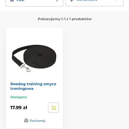
Pokazujemy 1-1 z 1 produktów
Reedog training smycz
treningowa
Dostępne
17.99 zł
Porównaj