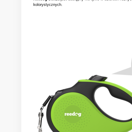
kolorystycznych.