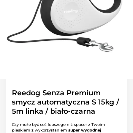
Reedog Senza Premium
smycz automatyczna S 15kg /
5m linka / biało-czarna
Czy może być coś lepszego niż spacer z Twoim
pieskiem z wykorzystaniem
super wygodnej