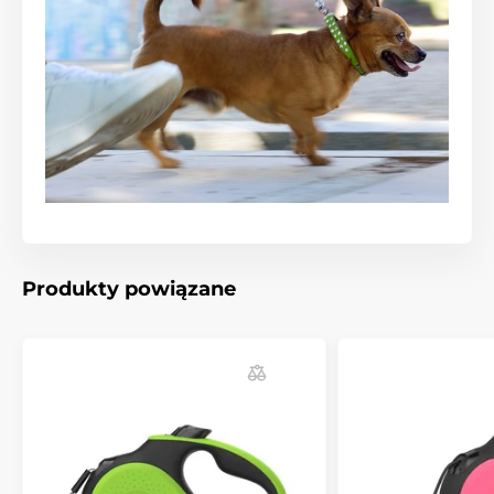
Produkty powiązane