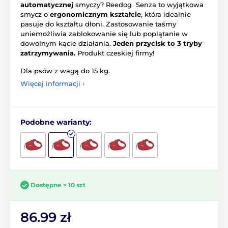
automatycznej
smyczy? Reedog Senza to wyjątkowa
smycz o
ergonomicznym kształcie
, która idealnie
pasuje do kształtu dłoni. Zastosowanie taśmy
uniemożliwia zablokowanie się lub poplątanie w
dowolnym kącie działania.
Jeden przycisk to 3 tryby
zatrzymywania.
Produkt czeskiej firmy!
Dla psów z wagą do 15 kg.
Więcej informacji ›
Podobne warianty:
Dostępne > 10 szt
86.99 zł