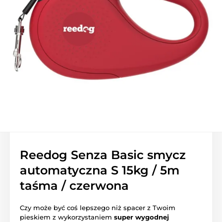
Reedog Senza Basic smycz
automatyczna S 15kg / 5m
taśma / czerwona
Czy może być coś lepszego niż spacer z Twoim
pieskiem z wykorzystaniem
super wygodnej