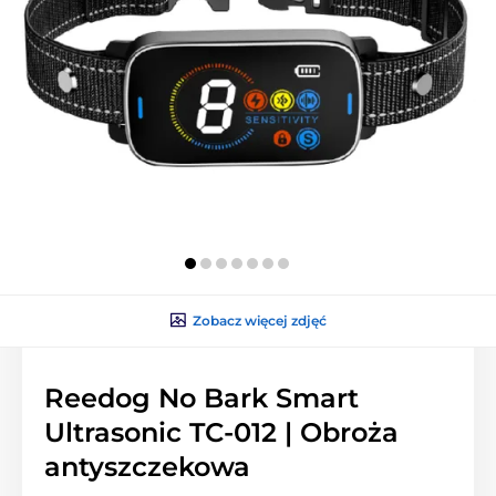
Zobacz więcej zdjęć
Reedog No Bark Smart
Ultrasonic TC-012 | Obroża
antyszczekowa