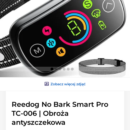
Zobacz więcej zdjęć
Reedog No Bark Smart Pro
TC-006 | Obroża
antyszczekowa