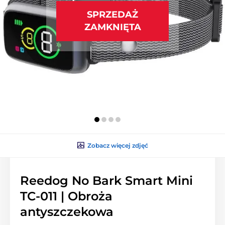
SPRZEDAŻ
ZAMKNIĘTA
Zobacz więcej zdjęć
Reedog No Bark Smart Mini
TC-011 | Obroża
antyszczekowa