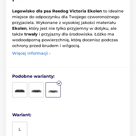
Legowisko dla psa Reedog Victoria Ekolen
to idealne
miejsce do odpoczynku dla Twojego czworonożnego
przyjaciela. Wykonane z wysokiej jakości materiału
Ekolen
, który jest nie tylko przyjemny w dotyku, ale
także
trwały
i przyjazny dla środowiska. Łóżko ma
wodoodporną powierzchnię, którą docenisz podczas
ochrony przed brudem i wilgocią.
Więcej informacji ›
Podobne warianty:
Wariant:
L