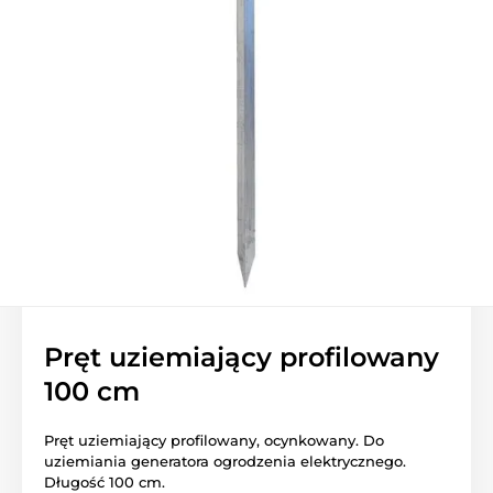
Pręt uziemiający profilowany
100 cm
Pręt uziemiający profilowany, ocynkowany. Do
uziemiania generatora ogrodzenia elektrycznego.
Długość 100 cm.