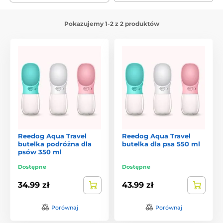
Pokazujemy 1-2 z 2 produktów
Reedog Aqua Travel
Reedog Aqua Travel
butelka podróżna dla
butelka dla psa 550 ml
psów 350 ml
Dostępne
Dostępne
34.99 zł
43.99 zł
Porównaj
Porównaj