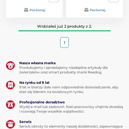
Porównaj
Porównaj
Widziałeś już 2 produkty z 2.
1
Nasza własna marka
Produkujemy i sprzedajemy niezbędne artykuły dla
zwierzaków oraz smart produkty marki Reedog.
Na rynku od 9 lat
9 lat w branży dało nam odpowiednie doświadczenie, aby
stać się liderem na światowym rynku
Profesjonalne doradztwo
Wyślij e-mail lub zadzwoń. Nasi pracownicy chętnie doradzą
i rozwieją Twoje wszelkie wątpliwości.
Serwis
Serwis obroży to elementy naszej działalności, zapewniające