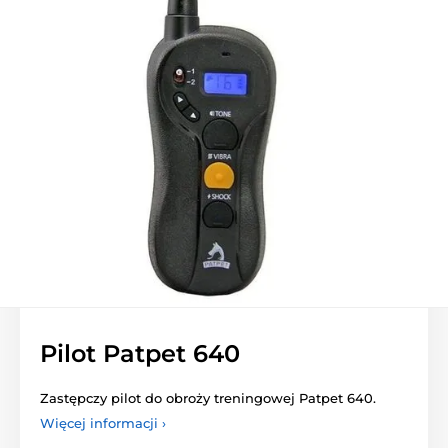
Pilot Patpet 640
Zastępczy pilot do obroży treningowej Patpet 640.
Więcej informacji ›