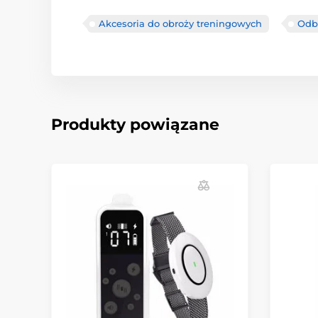
Akcesoria do obroży treningowych
Odbi
Produkty powiązane