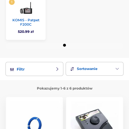
KOMIS - Patpet
F200C
520.99 zł
Sortowanie
Filtr
Pokazujemy 1-6 z 6 produktów