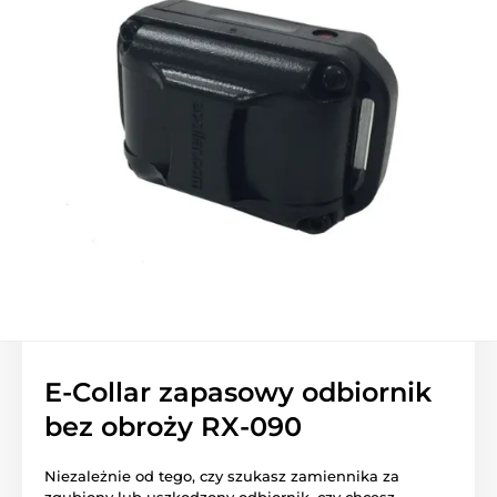
E-Collar zapasowy odbiornik
bez obroży RX-090
Niezależnie od tego, czy szukasz zamiennika za