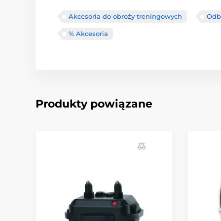
Akcesoria do obroży treningowych
Odbi
% Akcesoria
Produkty powiązane