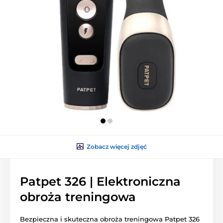
Zobacz więcej zdjęć
Patpet 326 | Elektroniczna
obroża treningowa
Bezpieczna i skuteczna obroża treningowa Patpet 326