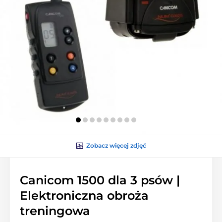
Zobacz więcej zdjęć
Canicom 1500 dla 3 psów |
Elektroniczna obroża
treningowa