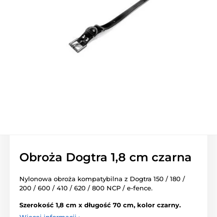
Obroża Dogtra 1,8 cm czarna
Nylonowa obroża kompatybilna z Dogtra 150 / 180 /
200 / 600 / 410 / 620 / 800 NCP / e-fence.
Szerokość 1,8 cm x długość 70 cm, kolor czarny.
Więcej informacji ›