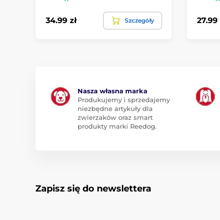
34.99 zł
27.99 
Szczegóły
Nasza własna marka
Produkujemy i sprzedajemy
niezbędne artykuły dla
zwierzaków oraz smart
produkty marki Reedog.
Zapisz się do newslettera