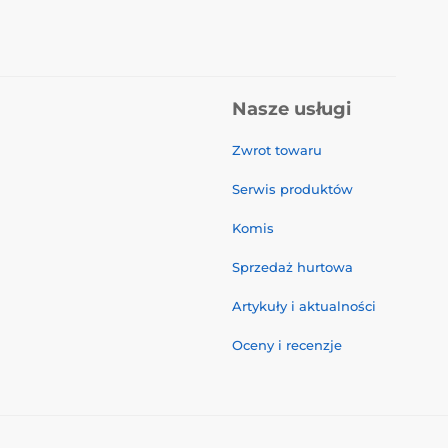
Nasze usługi
Zwrot towaru
Serwis produktów
Komis
Sprzedaż hurtowa
Artykuły i aktualności
Oceny i recenzje