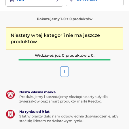
Pokazujemy 1-0 z 0 produktów
Niestety w tej kategorii nie ma jeszcze
produktów.
Widziałeś już 0 produktów z 0.
1
Nasza własna marka
Produkujemy i sprzedajemy niezbędne artykuły dla
zwierzaków oraz smart produkty marki Reedog.
Na rynku od 9 lat
9 lat w branży dało nam odpowiednie doświadczenie, aby
stać się liderem na światowym rynku