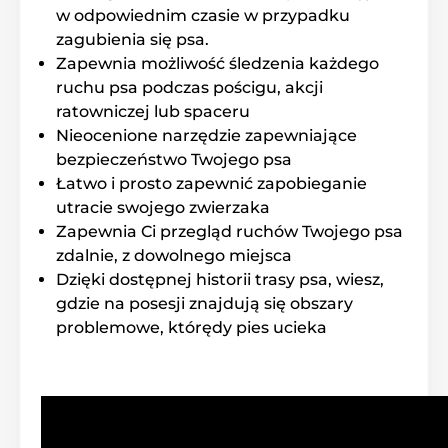
w odpowiednim czasie w przypadku
zagubienia się psa.
Zapewnia możliwość śledzenia każdego
ruchu psa podczas pościgu, akcji
ratowniczej lub spaceru
Nieocenione narzędzie zapewniające
bezpieczeństwo Twojego psa
Łatwo i prosto zapewnić zapobieganie
utracie swojego zwierzaka
Zapewnia Ci przegląd ruchów Twojego psa
zdalnie, z dowolnego miejsca
Dzięki dostępnej historii trasy psa, wiesz,
gdzie na posesji znajdują się obszary
problemowe, którędy pies ucieka