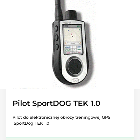
Pilot SportDOG TEK 1.0
Pilot do elektronicznej obrozy treningowej GPS
SportDog TEK 1.0