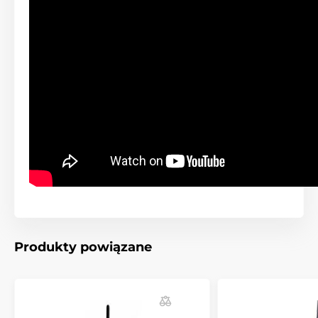
Produkty powiązane