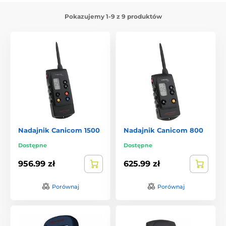
Pokazujemy 1-9 z 9 produktów
Nadajnik Canicom 1500
Nadajnik Canicom 800
Dostępne
Dostępne
956.99 zł
625.99 zł
Porównaj
Porównaj