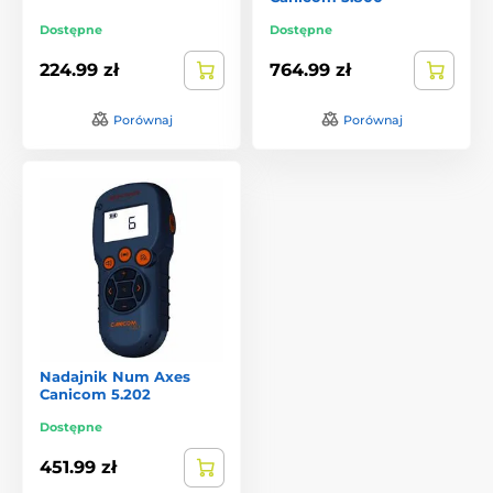
Dostępne
Dostępne
224.99 zł
764.99 zł
Porównaj
Porównaj
Nadajnik Num Axes
Canicom 5.202
Dostępne
451.99 zł