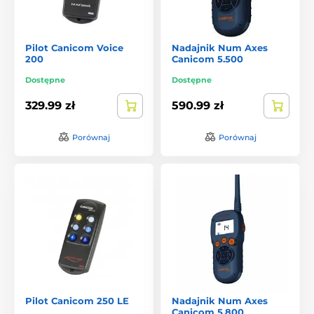
Pilot Canicom Voice
Nadajnik Num Axes
200
Canicom 5.500
Dostępne
Dostępne
329.99 zł
590.99 zł
Porównaj
Porównaj
Pilot Canicom 250 LE
Nadajnik Num Axes
Canicom 5.800