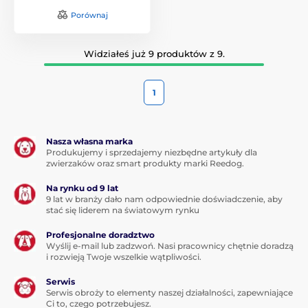
Porównaj
Widziałeś już 9 produktów z 9.
1
Nasza własna marka
Produkujemy i sprzedajemy niezbędne artykuły dla
zwierzaków oraz smart produkty marki Reedog.
Na rynku od 9 lat
9 lat w branży dało nam odpowiednie doświadczenie, aby
stać się liderem na światowym rynku
Profesjonalne doradztwo
Wyślij e-mail lub zadzwoń. Nasi pracownicy chętnie doradzą
i rozwieją Twoje wszelkie wątpliwości.
Serwis
Serwis obroży to elementy naszej działalności, zapewniające
Ci to, czego potrzebujesz.