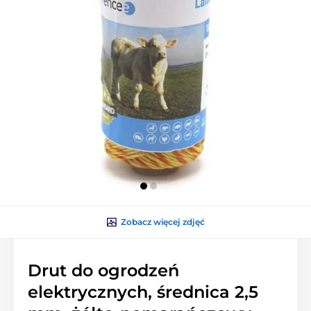
Zobacz więcej zdjęć
Drut do ogrodzeń
elektrycznych, średnica 2,5