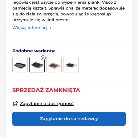
legowisk jest użycie do wypełnienia pianki Visco z
pamięcią kształt. Sprawia ona, że materac dopasowuje
się do ciała zwierzęcia, powodując że kręgosłup
utrzymuje się w linii prostej.
Więcej informacji ›
Podobne warianty:
SPRZEDAŻ ZAMKNIĘTA
Zapytanie o dostępność
Zapytanie do sprzedawcy