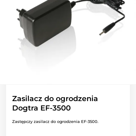
Zasilacz do ogrodzenia
Dogtra EF-3500
Zastępczy zasilacz do ogrodzenia EF-3500.