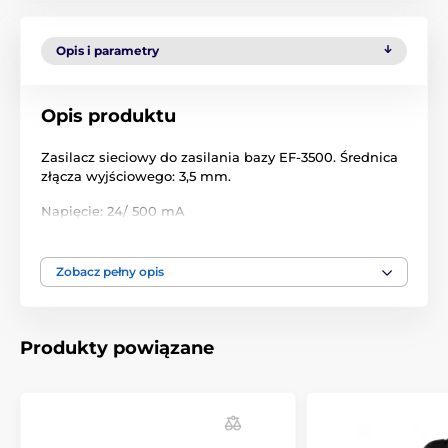
Opis i parametry
Opis produktu
Zasilacz sieciowy do zasilania bazy EF-3500. Średnica
złącza wyjściowego: 3,5 mm.
Napięcie: 24/ 500 mA
Zobacz pełny opis
Produkty powiązane