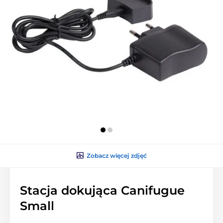
Zobacz więcej zdjęć
Stacja dokująca Canifugue
Small