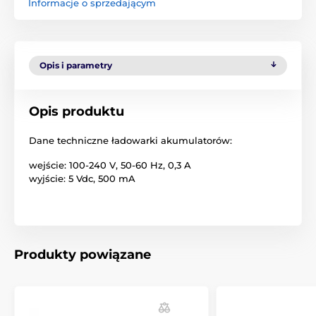
Informacje o sprzedającym
Opis i parametry
Opis produktu
Dane techniczne ładowarki akumulatorów:
wejście: 100-240 V, 50-60 Hz, 0,3 A
wyjście: 5 Vdc, 500 mA
Produkty powiązane