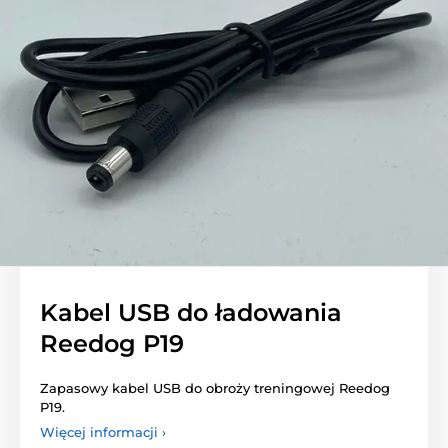
Kabel USB do ładowania
Reedog P19
Zapasowy kabel USB do obroży treningowej Reedog
P19.
Więcej informacji ›