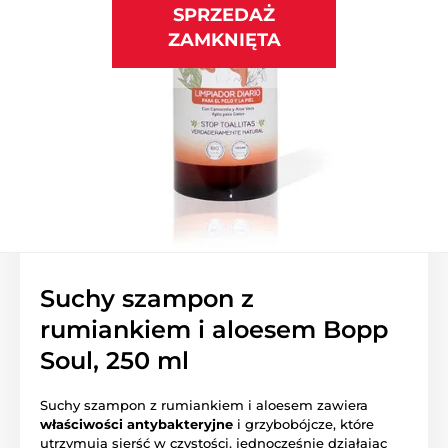
SPRZEDAŻ
ZAMKNIĘTA
Suchy szampon z
rumiankiem i aloesem Bopp
Soul, 250 ml
Suchy szampon z rumiankiem i aloesem zawiera
właściwości antybakteryjne
i grzybobójcze, które
utrzymują sierść w czystości, jednocześnie działając