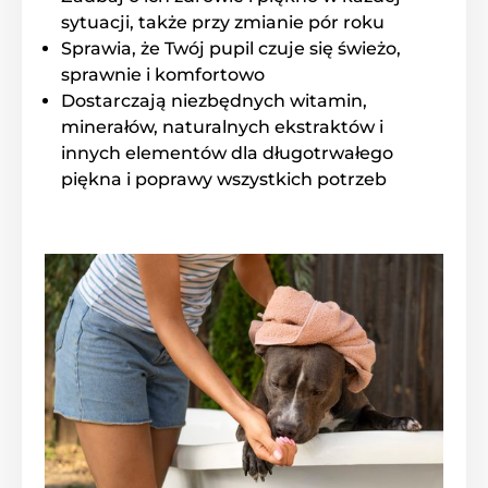
sytuacji, także przy zmianie pór roku
Sprawia, że Twój pupil czuje się świeżo,
sprawnie i komfortowo
Dostarczają niezbędnych witamin,
minerałów, naturalnych ekstraktów i
innych elementów dla długotrwałego
piękna i poprawy wszystkich potrzeb