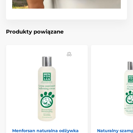
Produkty powiązane
Menforsan naturalna odżywka
Naturalny szam